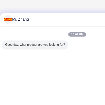
Mr. Zhang
10:09 PM
Good day, what product are you looking for?