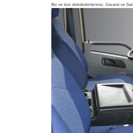
Biz ve tüm distribütörlerimiz, Garanti ve Sa