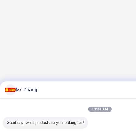
Mr. Zhang
10:28 AM
Good day, what product are you looking for?